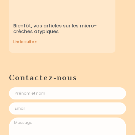
Bientôt, vos articles sur les micro-
crèches atypiques
Lire la suite »
Contactez-nous