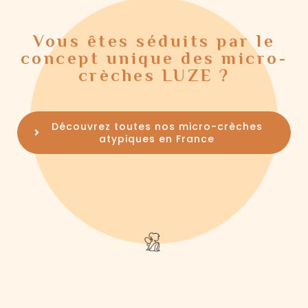
Vous êtes séduits par le
concept unique des micro-
crèches LUZE ?
Découvrez toutes nos micro-crèches
atypiques en France