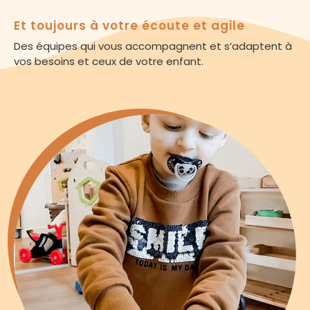
Et toujours à votre écoute et agile
Des équipes qui vous accompagnent et s’adaptent à
vos besoins et ceux de votre enfant.