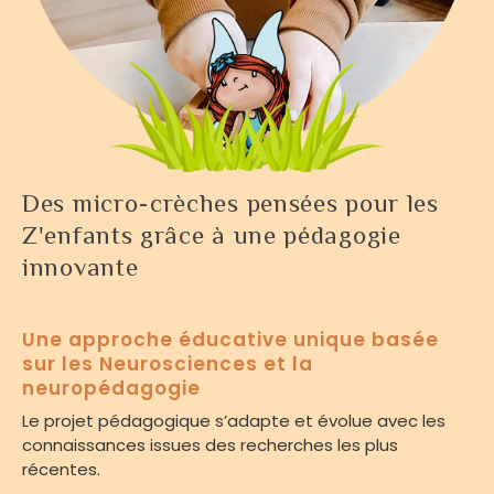
Des micro-crèches pensées pour les
Z'enfants grâce à une pédagogie
innovante
Une approche éducative unique basée
sur les Neurosciences et la
neuropédagogie
Le projet pédagogique s’adapte et évolue avec les
connaissances issues des recherches les plus
récentes.