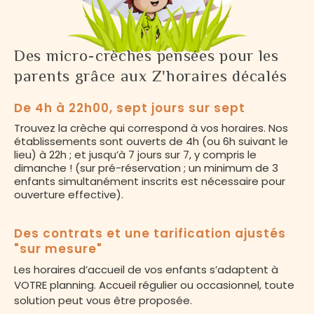
Des micro-crèches pensées pour les
parents grâce aux Z'horaires décalés
De 4h à 22h00, sept jours sur sept
Trouvez la crèche qui correspond à vos horaires. Nos
établissements sont ouverts de 4h (ou 6h suivant le
lieu) à 22h ; et jusqu’à 7 jours sur 7, y compris le
dimanche ! (sur pré-réservation ; un minimum de 3
enfants simultanément inscrits est nécessaire pour
ouverture effective).
Des contrats et une tarification ajustés
"sur mesure"
Les horaires d’accueil de vos enfants s’adaptent à
VOTRE planning. Accueil régulier ou occasionnel, toute
solution peut vous être proposée.