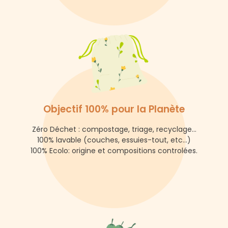
Objectif 100% pour la Planète
Zéro Déchet : compostage, triage, recyclage...
100% lavable (couches, essuies-tout, etc...)
100% Ecolo: origine et compositions controlées.