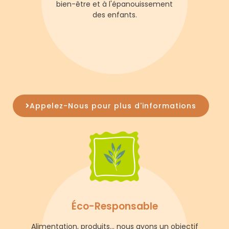
bien-être et à l'épanouissement
des enfants.
Appelez-Nous pour plus d'informations
Éco-Responsable
Alimentation, produits... nous avons un objectif