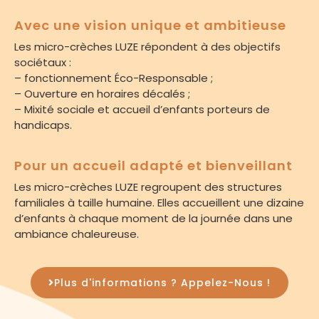
Avec une vision unique et ambitieuse
Les micro-crèches LUZE répondent à des objectifs
sociétaux :
– fonctionnement Éco-Responsable ;
– Ouverture en horaires décalés ;
– Mixité sociale et accueil d’enfants porteurs de
handicaps.
Pour un accueil adapté et bienveillant
Les micro-crèches LUZE regroupent des structures
familiales à taille humaine. Elles accueillent une dizaine
d’enfants à chaque moment de la journée dans une
ambiance chaleureuse.
Plus d'informations ? Appelez-Nous !