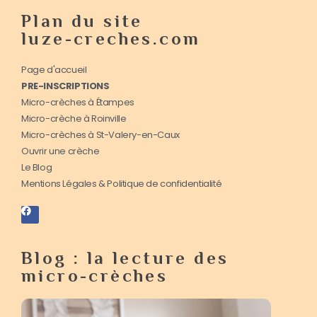
Plan du site
luze-creches.com
Page d'accueil
PRE-INSCRIPTIONS
Micro-crèches à Étampes
Micro-crèche à Roinville
Micro-crèches à St-Valery-en-Caux
Ouvrir une crèche
Le Blog
Mentions Légales & Politique de confidentialité
Blog : la lecture des
micro-crèches