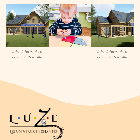
Votre future micro-
Votre future micro-
crèche à Roinville.
crèche à Roinville.