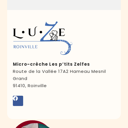
Micro-crèche Les p’tits Zelfes
Route de la Vallée 17A2 Hameau Mesnil
Grand
91410, Roinville