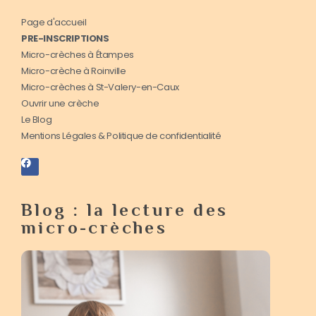
Page d'accueil
PRE-INSCRIPTIONS
Micro-crèches à Étampes
Micro-crèche à Roinville
Micro-crèches à St-Valery-en-Caux
Ouvrir une crèche
Le Blog
Mentions Légales & Politique de confidentialité
Blog : la lecture des
micro-crèches