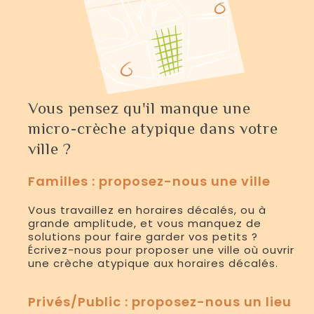
Vous pensez qu'il manque une
micro-crèche atypique dans votre
ville ?
Familles : proposez-nous une ville
Vous travaillez en horaires décalés, ou à
grande amplitude, et vous manquez de
solutions pour faire garder vos petits ?
Écrivez-nous pour proposer une ville où ouvrir
une crèche atypique aux horaires décalés.
Privés/Public : proposez-nous un lieu