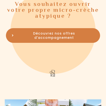
Vous souhaitez ouvrir
votre propre micro-crèche
atypique ?
Découvrez nos offres
d'accompagnement