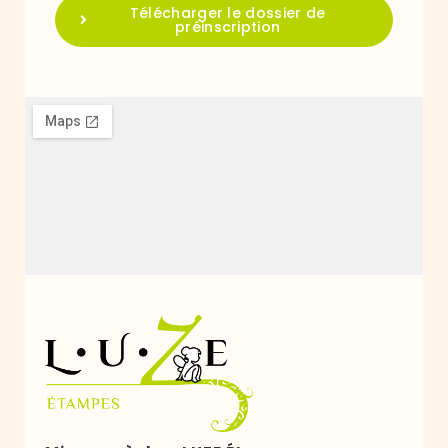
Télécharger le dossier de
préinscription