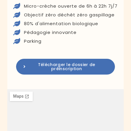
Micro-crèche ouverte de 6h à 22h 7j/7
Objectif zéro déchêt zéro gaspillage
80% d'alimentation biologique
Pédagogie innovante
Parking
Télécharger le dossier de
préinscription