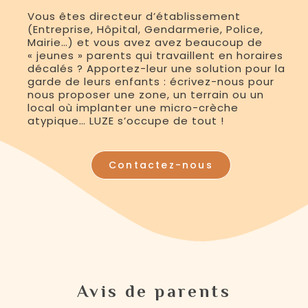
Vous êtes directeur d’établissement
(Entreprise, Hôpital, Gendarmerie, Police,
Mairie…) et vous avez avez beaucoup de
« jeunes » parents qui travaillent en horaires
décalés ? Apportez-leur une solution pour la
garde de leurs enfants : écrivez-nous pour
nous proposer une zone, un terrain ou un
local où implanter une micro-crèche
atypique… LUZE s’occupe de tout !
Contactez-nous
Avis de parents