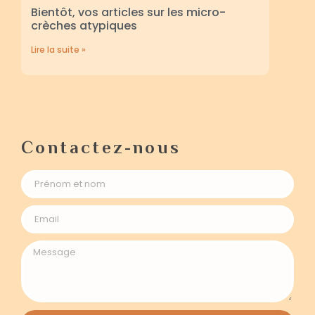
Bientôt, vos articles sur les micro-
crèches atypiques
Lire la suite »
Contactez-nous