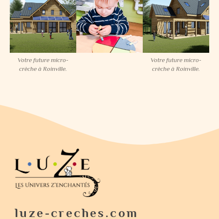
Votre future micro-
Votre future micro-
crèche à Roinville.
crèche à Roinville.
luze-creches.com