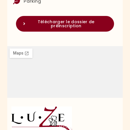
Parking
Télécharger le dossier de
préinscription