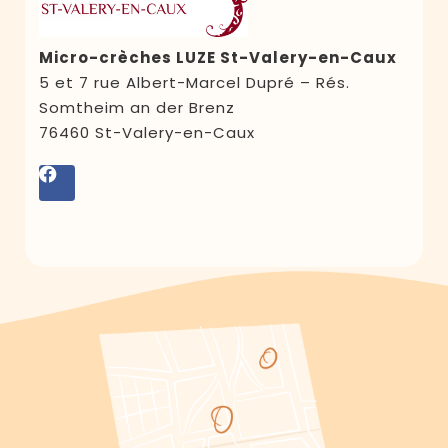
Micro-crèches LUZE St-Valery-en-Caux
5 et 7 rue Albert-Marcel Dupré – Rés.
Somtheim an der Brenz
76460 St-Valery-en-Caux