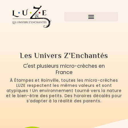
Les Univers Z'Enchantés
C'est plusieurs micro-crèches en
France
À Étampes et Roinville, toutes les micro-crèches
LUZE respectent les mêmes valeurs et sont
atypiques ! Un environnement tourné vers la nature
et le bien-être des petits. Des horaires décalés pour
s’adapter à la réalité des parents.