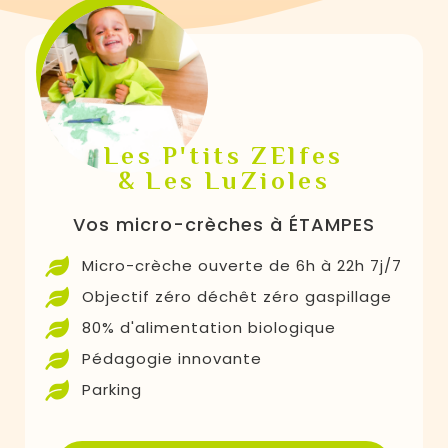
Les P'tits ZElfes
& Les LuZioles
Vos micro-crèches à ÉTAMPES
Micro-crèche ouverte de 6h à 22h 7j/7
Objectif zéro déchêt zéro gaspillage
80% d'alimentation biologique
Pédagogie innovante
Parking